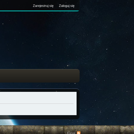
Zarejestruj się
Zaloguj się
Kanał