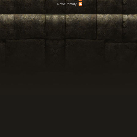
Nowe tematy