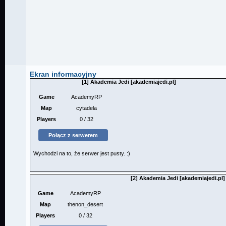
Ekran informacyjny