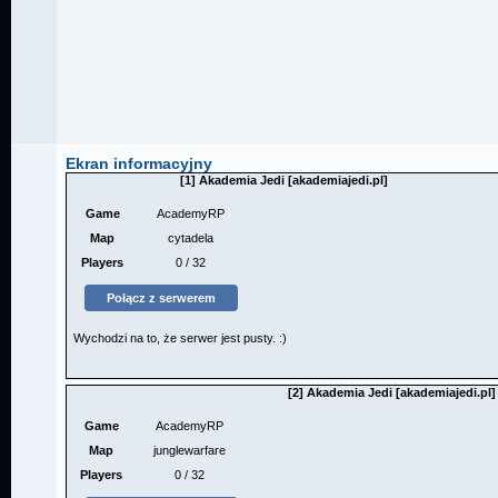
Ekran informacyjny