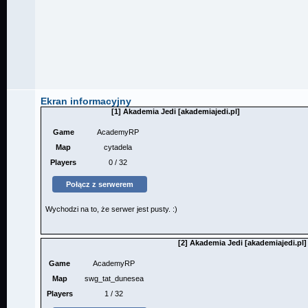
Ekran informacyjny