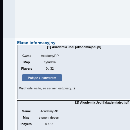
Ekran informacyjny