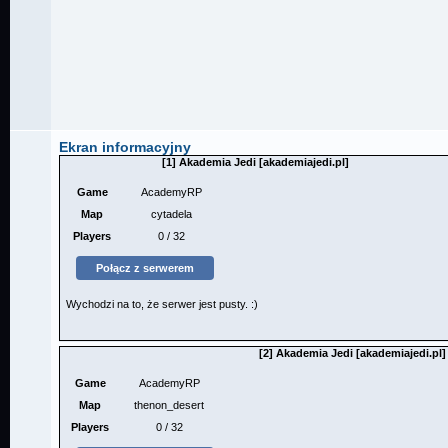
Ekran informacyjny