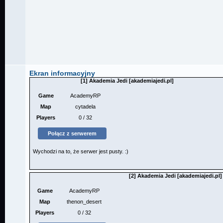
Ekran informacyjny