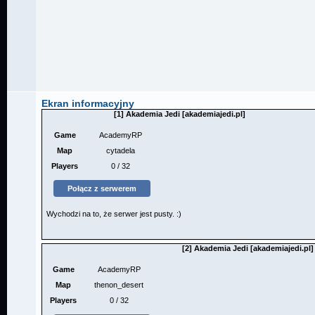
Ekran informacyjny