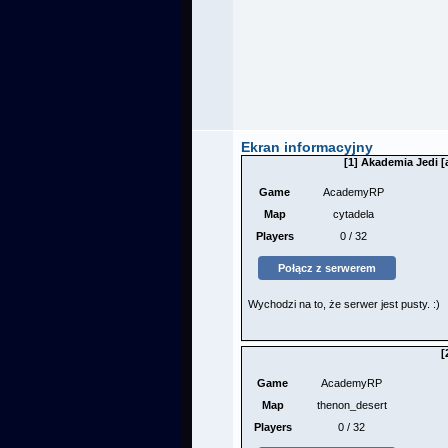
Ekran informacyjny