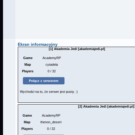
Ekran informacyjny