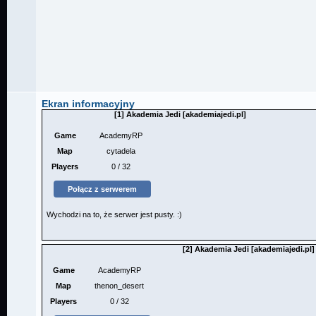
Ekran informacyjny