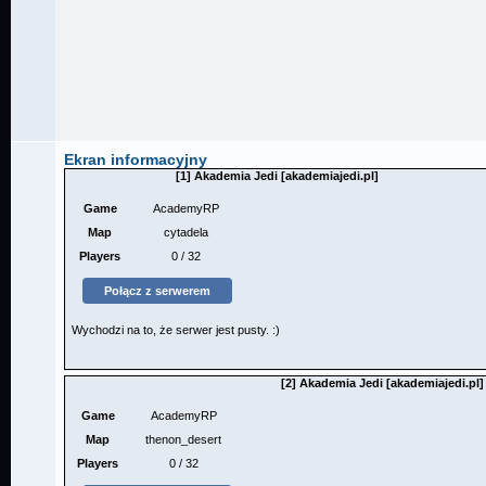
Ekran informacyjny