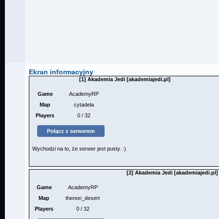
Ekran informacyjny