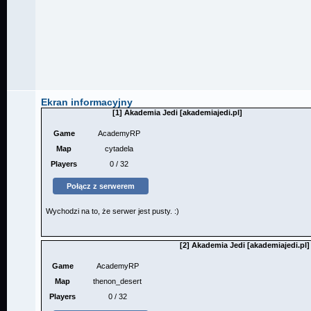
Ekran informacyjny