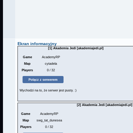
Ekran informacyjny