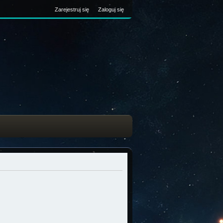
Zarejestruj się
Zaloguj się