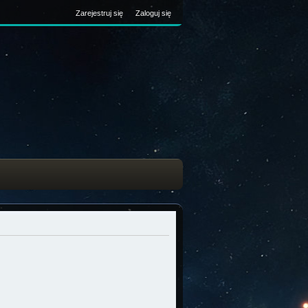
Zarejestruj się
Zaloguj się