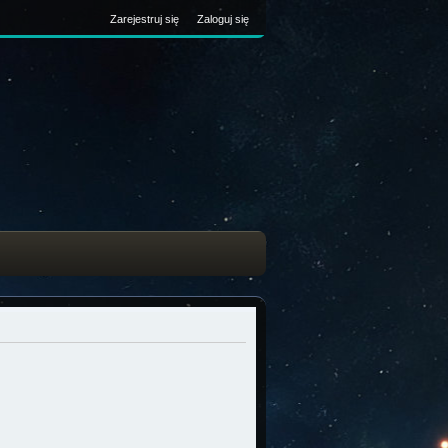
Zarejestruj się
Zaloguj się