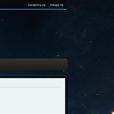
Zarejestruj się
Zaloguj się