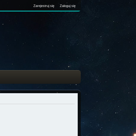
Zarejestruj się
Zaloguj się