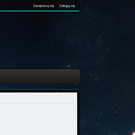
Zarejestruj się
Zaloguj się