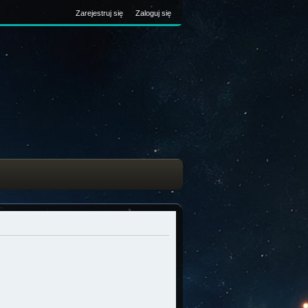
Zarejestruj się
Zaloguj się