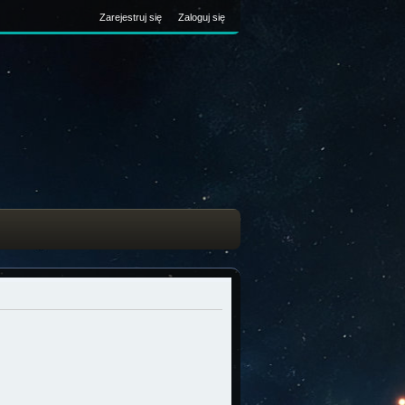
Zarejestruj się
Zaloguj się