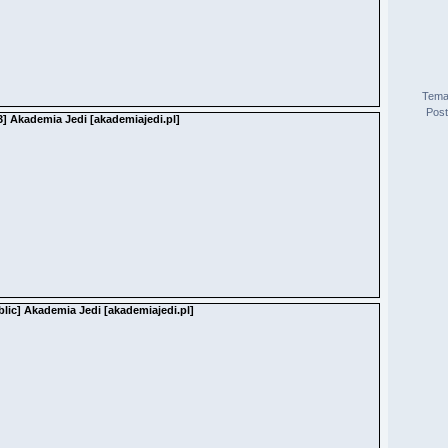
Tema
Pos