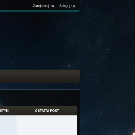
Zarejestruj się
Zaloguj się
STYKI
OSTATNI POST