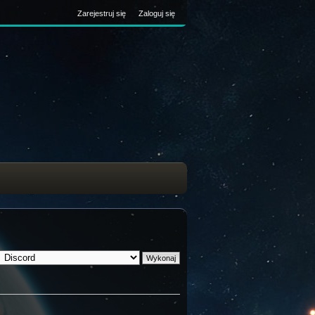
Zarejestruj się
Zaloguj się