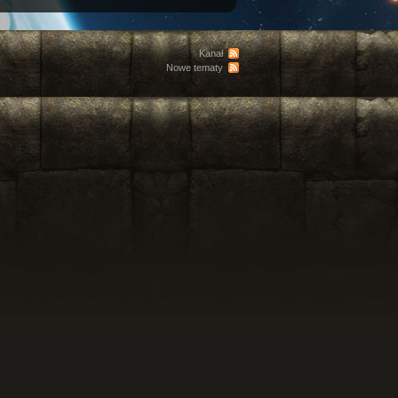
Kanał
Nowe tematy