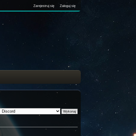
Zarejestruj się
Zaloguj się