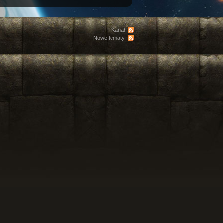
Kanał
Nowe tematy