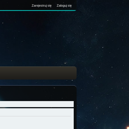
Zarejestruj się
Zaloguj się