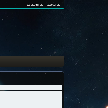
Zarejestruj się
Zaloguj się