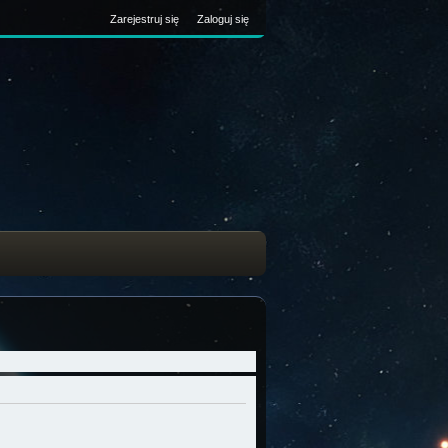
Zarejestruj się
Zaloguj się