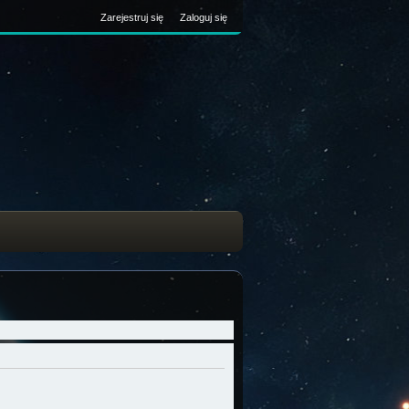
Zarejestruj się
Zaloguj się