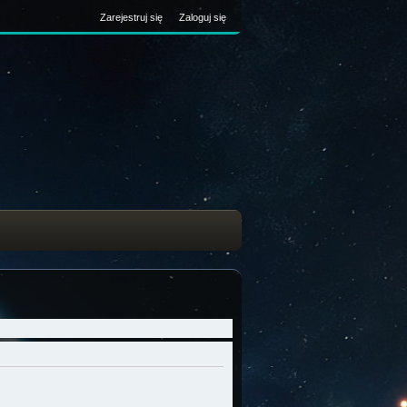
Zarejestruj się
Zaloguj się