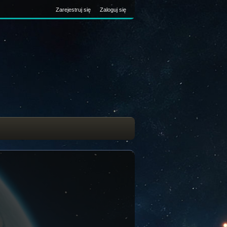
Zarejestruj się
Zaloguj się