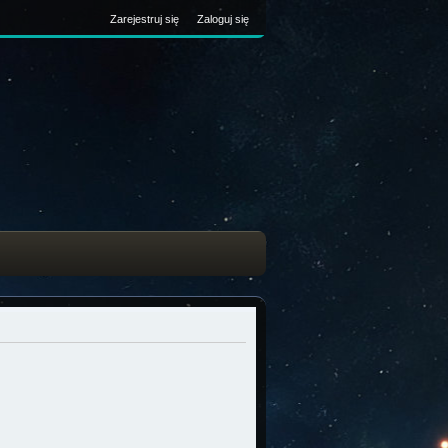
Zarejestruj się
Zaloguj się