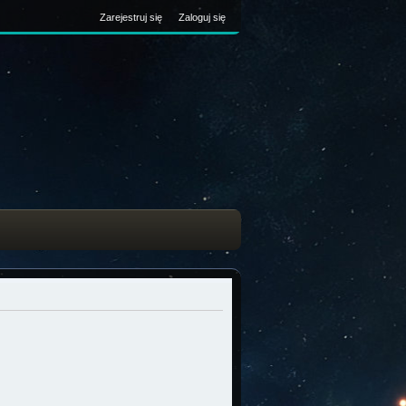
Zarejestruj się
Zaloguj się