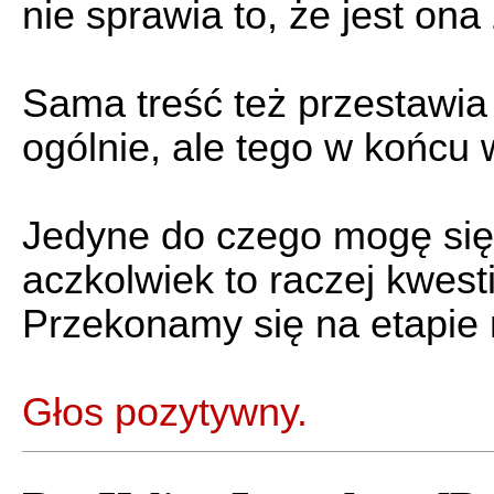
nie sprawia to, że jest ona 
Sama treść też przestawia
ogólnie, ale tego w końcu
Jedyne do czego mogę się p
aczkolwiek to raczej kwesti
Przekonamy się na etapie 
Głos pozytywny.