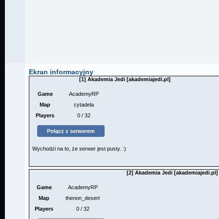
Ekran informacyjny